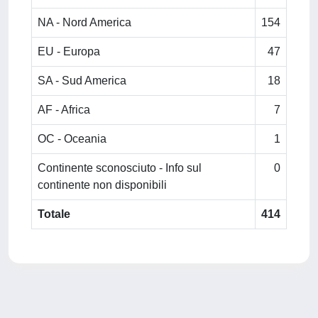
NA - Nord America
154
EU - Europa
47
SA - Sud America
18
AF - Africa
7
OC - Oceania
1
Continente sconosciuto - Info sul
0
continente non disponibili
Totale
414