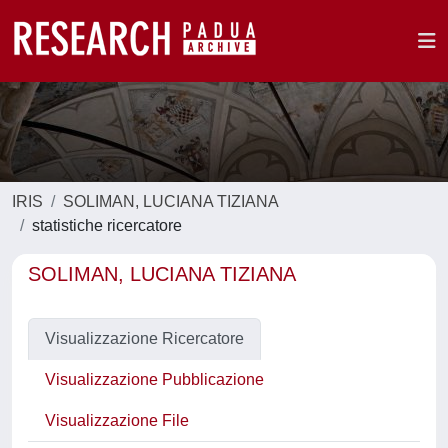
IRIS
SOLIMAN, LUCIANA TIZIANA
statistiche ricercatore
SOLIMAN, LUCIANA TIZIANA
Visualizzazione Ricercatore
Visualizzazione Pubblicazione
Visualizzazione File