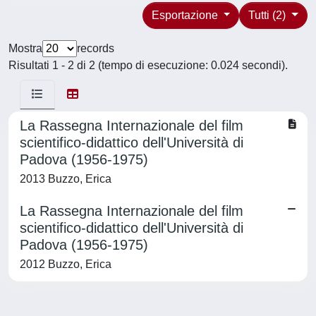
Esportazione
Tutti (2)
Mostra
records
Risultati 1 - 2 di 2 (tempo di esecuzione: 0.024 secondi).
La Rassegna Internazionale del film
scientifico-didattico dell'Università di
Padova (1956-1975)
2013 Buzzo, Erica
La Rassegna Internazionale del film
scientifico-didattico dell'Università di
Padova (1956-1975)
2012 Buzzo, Erica