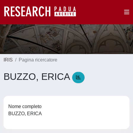
IRIS
Pagina ricercatore
BUZZO, ERICA
Nome completo
BUZZO, ERICA