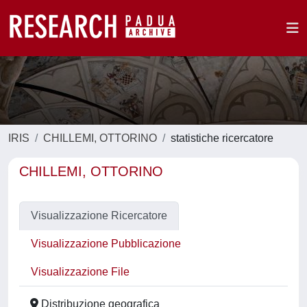
IRIS
CHILLEMI, OTTORINO
statistiche ricercatore
CHILLEMI, OTTORINO
Visualizzazione Ricercatore
Visualizzazione Pubblicazione
Visualizzazione File
Distribuzione geografica