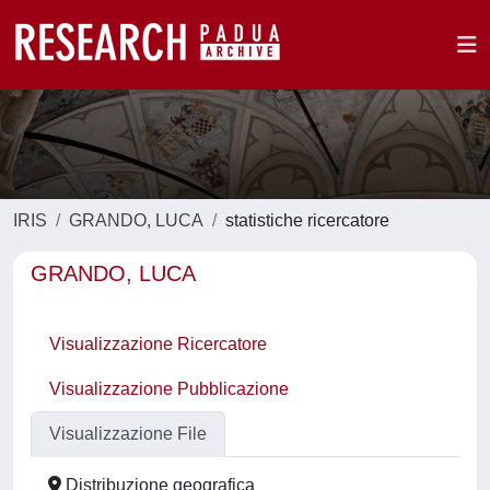
IRIS
GRANDO, LUCA
statistiche ricercatore
GRANDO, LUCA
Visualizzazione Ricercatore
Visualizzazione Pubblicazione
Visualizzazione File
Distribuzione geografica