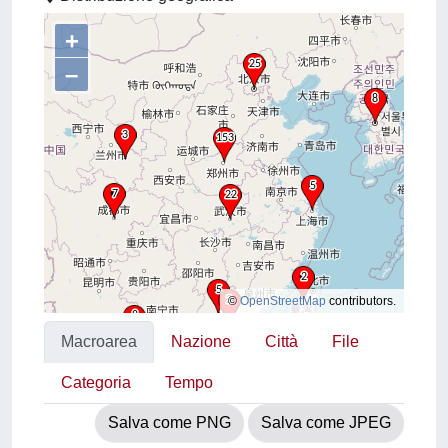
+
–
©
OpenStreetMap
contributors.
Macroarea
Nazione
Città
File
Categoria
Tempo
Salva come PNG
Salva come JPEG