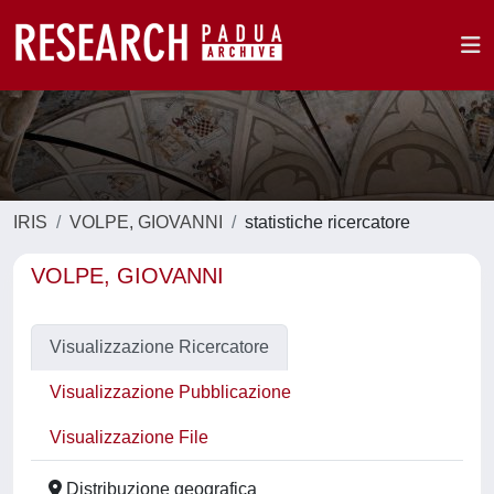
IRIS
VOLPE, GIOVANNI
statistiche ricercatore
VOLPE, GIOVANNI
Visualizzazione Ricercatore
Visualizzazione Pubblicazione
Visualizzazione File
Distribuzione geografica