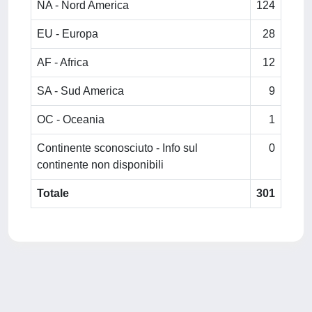
NA - Nord America
124
EU - Europa
28
AF - Africa
12
SA - Sud America
9
OC - Oceania
1
Continente sconosciuto - Info sul
0
continente non disponibili
Totale
301