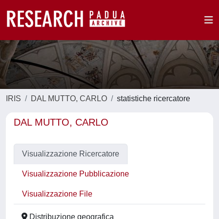
IRIS
DAL MUTTO, CARLO
statistiche ricercatore
DAL MUTTO, CARLO
Visualizzazione Ricercatore
Visualizzazione Pubblicazione
Visualizzazione File
Distribuzione geografica