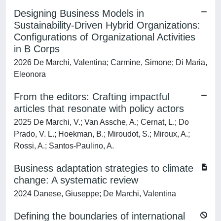
Designing Business Models in
Sustainability-Driven Hybrid Organizations:
Configurations of Organizational Activities
in B Corps
2026 De Marchi, Valentina; Carmine, Simone; Di Maria,
Eleonora
From the editors: Crafting impactful
articles that resonate with policy actors
2025 De Marchi, V.; Van Assche, A.; Cernat, L.; Do
Prado, V. L.; Hoekman, B.; Miroudot, S.; Miroux, A.;
Rossi, A.; Santos-Paulino, A.
Business adaptation strategies to climate
change: A systematic review
2024 Danese, Giuseppe; De Marchi, Valentina
Defining the boundaries of international