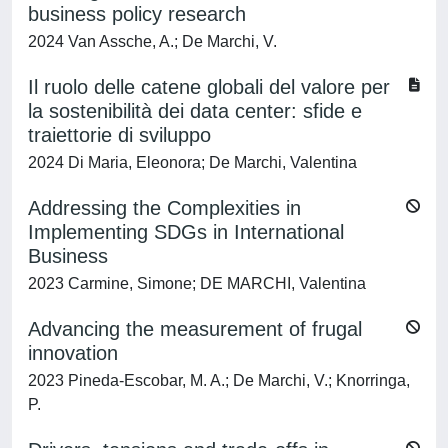
business policy research
2024 Van Assche, A.; De Marchi, V.
Il ruolo delle catene globali del valore per
la sostenibilità dei data center: sfide e
traiettorie di sviluppo
2024 Di Maria, Eleonora; De Marchi, Valentina
Addressing the Complexities in
Implementing SDGs in International
Business
2023 Carmine, Simone; DE MARCHI, Valentina
Advancing the measurement of frugal
innovation
2023 Pineda-Escobar, M. A.; De Marchi, V.; Knorringa,
P.