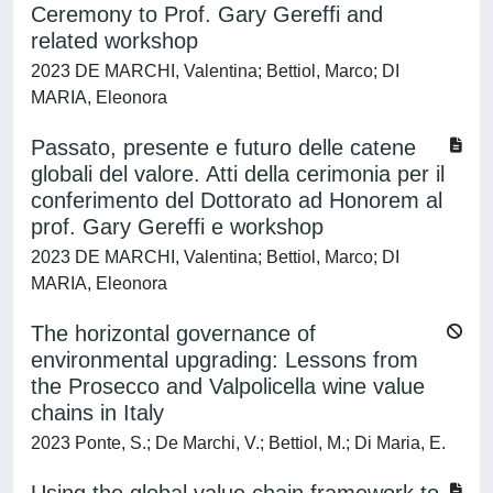
Ceremony to Prof. Gary Gereffi and
related workshop
2023 DE MARCHI, Valentina; Bettiol, Marco; DI
MARIA, Eleonora
Passato, presente e futuro delle catene
globali del valore. Atti della cerimonia per il
conferimento del Dottorato ad Honorem al
prof. Gary Gereffi e workshop
2023 DE MARCHI, Valentina; Bettiol, Marco; DI
MARIA, Eleonora
The horizontal governance of
environmental upgrading: Lessons from
the Prosecco and Valpolicella wine value
chains in Italy
2023 Ponte, S.; De Marchi, V.; Bettiol, M.; Di Maria, E.