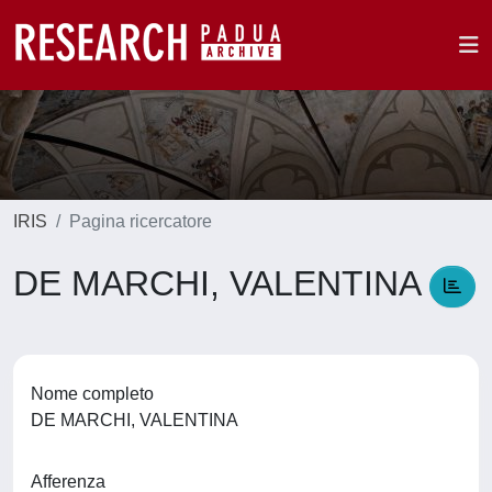
IRIS
Pagina ricercatore
DE MARCHI, VALENTINA
Nome completo
DE MARCHI, VALENTINA
Afferenza