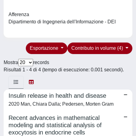
Afferenza
Dipartimento di Ingegneria dell'Informazione - DEI
Esportazione
Contributo in volume (4)
Mostra
records
Risultati 1 - 4 di 4 (tempo di esecuzione: 0.001 secondi).
Insulin release in health and disease
2020 Man, Chiara Dalla; Pedersen, Morten Gram
Recent advances in mathematical
modeling and statistical analysis of
exocytosis in endocrine cells