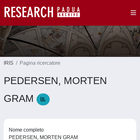
IRIS
Pagina ricercatore
PEDERSEN, MORTEN
GRAM
Nome completo
PEDERSEN, MORTEN GRAM