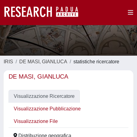
IRIS
DE MASI, GIANLUCA
statistiche ricercatore
DE MASI, GIANLUCA
Visualizzazione Ricercatore
Visualizzazione Pubblicazione
Visualizzazione File
Distribuzione geografica