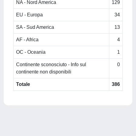
NA - Nord America
129
EU - Europa
34
SA - Sud America
13
AF - Africa
4
OC - Oceania
1
Continente sconosciuto - Info sul
0
continente non disponibili
Totale
386