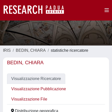
IRIS
BEDIN, CHIARA
statistiche ricercatore
BEDIN, CHIARA
Visualizzazione Ricercatore
Visualizzazione Pubblicazione
Visualizzazione File
Distribuzione geografica