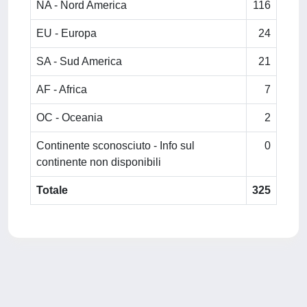
NA - Nord America
116
EU - Europa
24
SA - Sud America
21
AF - Africa
7
OC - Oceania
2
Continente sconosciuto - Info sul
0
continente non disponibili
Totale
325