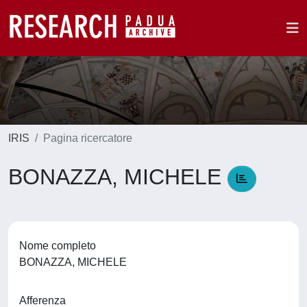
IRIS
Pagina ricercatore
BONAZZA, MICHELE
Nome completo
BONAZZA, MICHELE
Afferenza