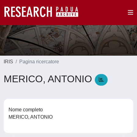
IRIS
Pagina ricercatore
MERICO, ANTONIO
Nome completo
MERICO, ANTONIO