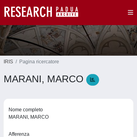
IRIS
Pagina ricercatore
MARANI, MARCO
Nome completo
MARANI, MARCO
Afferenza