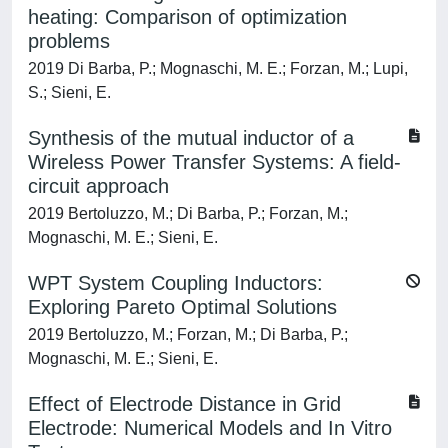
heating: Comparison of optimization
problems
2019 Di Barba, P.; Mognaschi, M. E.; Forzan, M.; Lupi,
S.; Sieni, E.
Synthesis of the mutual inductor of a
Wireless Power Transfer Systems: A field-
circuit approach
2019 Bertoluzzo, M.; Di Barba, P.; Forzan, M.;
Mognaschi, M. E.; Sieni, E.
WPT System Coupling Inductors:
Exploring Pareto Optimal Solutions
2019 Bertoluzzo, M.; Forzan, M.; Di Barba, P.;
Mognaschi, M. E.; Sieni, E.
Effect of Electrode Distance in Grid
Electrode: Numerical Models and In Vitro