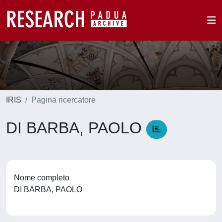
IRIS
Pagina ricercatore
DI BARBA, PAOLO
Nome completo
DI BARBA, PAOLO