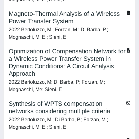
Magneto-Thermal Analysis of a Wireless
Power Transfer System
2022 Bertoluzzo, M.; Forzan, M.; Di Barba, P.;
Mognaschi, M. E.; Sieni, E.
Optimization of Compensation Network for
a Wireless Power Transfer System in
Dynamic Conditions: A Circuit Analysis
Approach
2022 Bertoluzzo, M; Di Barba, P; Forzan, M;
Mognaschi, Me; Sieni, E
Synthesis of WPTS compensation
networks considering multiple criteria
2022 Bertoluzzo, M.; Di Barba, P.; Forzan, M.;
Mognaschi, M. E.; Sieni, E.