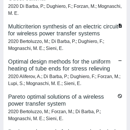
2020 Di Barba, P.; Dughiero, F.; Forzan, M.; Mognaschi,
M. E.
Multicriterion synthesis of an electric circuit
for wireless power transfer systems
2020 Bertoluzzo, M.; Di Barba, P.; Dughiero, F.;
Mognaschi, M. E.; Sieni, E.
Optimal design methods for the uniform
heating of tube ends for stress relieving
2020 Aliferov, A.; Di Barba, P.; Dughiero, F.; Forzan, M.;
Lupi, S.; Mognaschi, M. E.; Sieni, E.
Pareto optimal solutions of a wireless
power transfer system
2020 Bertoluzzo, M.; Forzan, M.; Di Barba, P.;
Mognaschi, M. E.; Sieni, E.