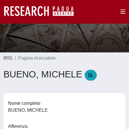
IRIS
Pagina ricercatore
BUENO, MICHELE
Nome completo
BUENO, MICHELE
Afferenza