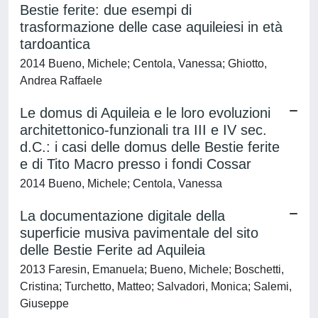
Bestie ferite: due esempi di
trasformazione delle case aquileiesi in età
tardoantica
2014 Bueno, Michele; Centola, Vanessa; Ghiotto,
Andrea Raffaele
Le domus di Aquileia e le loro evoluzioni
architettonico-funzionali tra III e IV sec.
d.C.: i casi delle domus delle Bestie ferite
e di Tito Macro presso i fondi Cossar
2014 Bueno, Michele; Centola, Vanessa
La documentazione digitale della
superficie musiva pavimentale del sito
delle Bestie Ferite ad Aquileia
2013 Faresin, Emanuela; Bueno, Michele; Boschetti,
Cristina; Turchetto, Matteo; Salvadori, Monica; Salemi,
Giuseppe