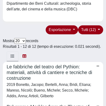
Dipartimento dei Beni Culturali: archeologia, storia
dell'arte, del cinema e della musica (DBC)
Esportazione
Tutti (12)
Mostra
records
Risultati 1 - 12 di 12 (tempo di esecuzione: 0.021 secondi).
Le fabbriche del teatro del Pythion:
materiali, attività di cantiere e tecniche di
costruzione
2019 Bonetto, Jacopo; Bertelli, Anna; Bridi, Eliana;
Mareso, Nicolò; Bueno, Michele; Secco, Michele;
Addis, Anna; Artioli, Gilberto