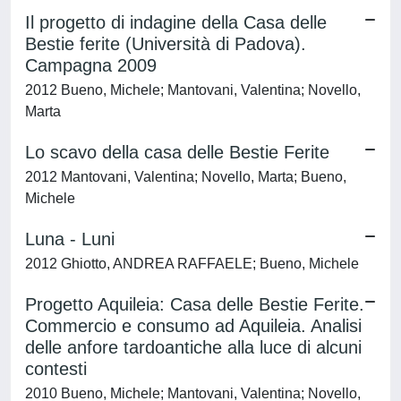
Il progetto di indagine della Casa delle
Bestie ferite (Università di Padova).
Campagna 2009
2012 Bueno, Michele; Mantovani, Valentina; Novello,
Marta
Lo scavo della casa delle Bestie Ferite
2012 Mantovani, Valentina; Novello, Marta; Bueno,
Michele
Luna - Luni
2012 Ghiotto, ANDREA RAFFAELE; Bueno, Michele
Progetto Aquileia: Casa delle Bestie Ferite.
Commercio e consumo ad Aquileia. Analisi
delle anfore tardoantiche alla luce di alcuni
contesti
2010 Bueno, Michele; Mantovani, Valentina; Novello,