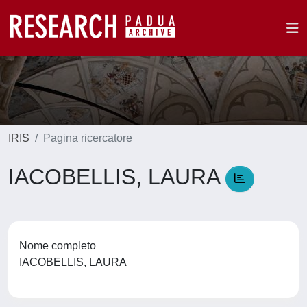
IRIS
Pagina ricercatore
IACOBELLIS, LAURA
Nome completo
IACOBELLIS, LAURA