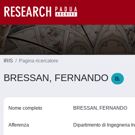
IRIS
Pagina ricercatore
BRESSAN, FERNANDO
Nome completo
BRESSAN, FERNANDO
Afferenza
Dipartimento di Ingegneria In