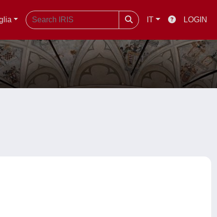
glia
IT
LOGIN