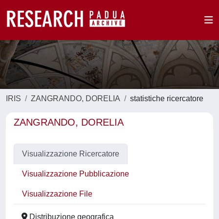
IRIS
ZANGRANDO, DORELIA
statistiche ricercatore
ZANGRANDO, DORELIA
Visualizzazione Ricercatore
Visualizzazione Pubblicazione
Visualizzazione File
Distribuzione geografica