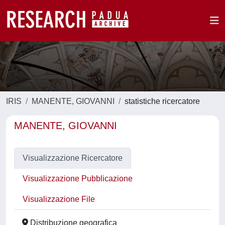
IRIS
MANENTE, GIOVANNI
statistiche ricercatore
MANENTE, GIOVANNI
Visualizzazione Ricercatore
Visualizzazione Pubblicazione
Visualizzazione File
Distribuzione geografica