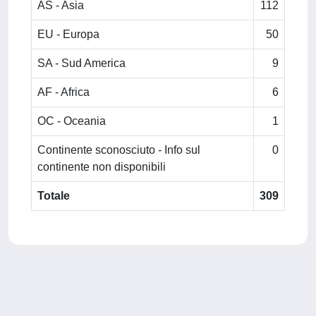
AS - Asia
112
EU - Europa
50
SA - Sud America
9
AF - Africa
6
OC - Oceania
1
Continente sconosciuto - Info sul
0
continente non disponibili
Totale
309