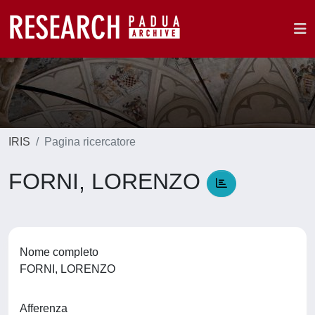
IRIS
Pagina ricercatore
FORNI, LORENZO
Nome completo
FORNI, LORENZO
Afferenza