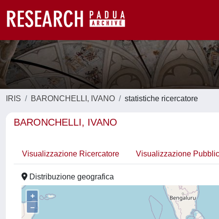
IRIS
BARONCHELLI, IVANO
statistiche ricercatore
BARONCHELLI, IVANO
Visualizzazione Ricercatore
Visualizzazione Pubbli
Distribuzione geografica
+
–