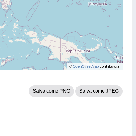
©
OpenStreetMap
contributors.
Salva come PNG
Salva come JPEG