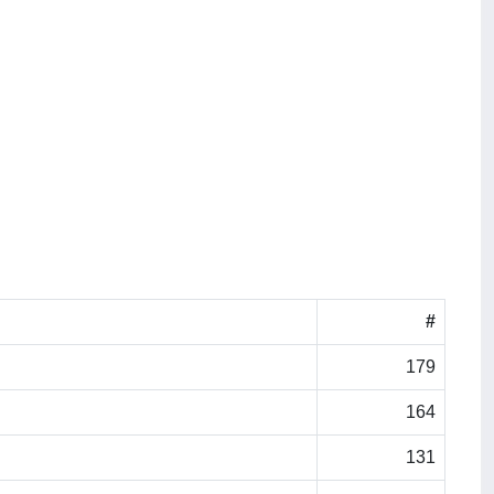
#
179
164
131