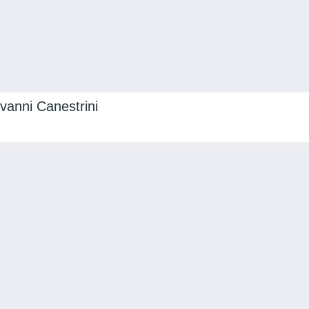
ovanni Canestrini