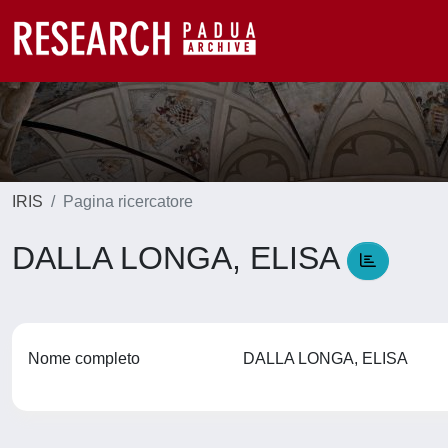
IRIS
Pagina ricercatore
DALLA LONGA, ELISA
Nome completo
DALLA LONGA, ELISA