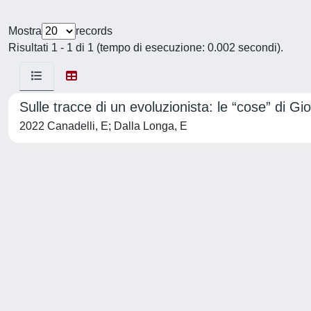
Mostra
records
Risultati 1 - 1 di 1 (tempo di esecuzione: 0.002 secondi).
Sulle tracce di un evoluzionista: le “cose” di Gi
2022 Canadelli, E; Dalla Longa, E