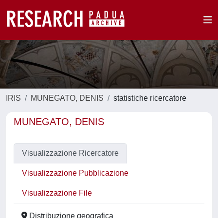
IRIS
MUNEGATO, DENIS
statistiche ricercatore
MUNEGATO, DENIS
Visualizzazione Ricercatore
Visualizzazione Pubblicazione
Visualizzazione File
Distribuzione geografica