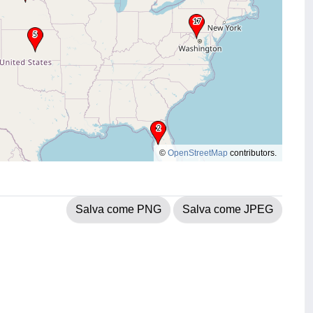
©
OpenStreetMap
contributors.
Salva come PNG
Salva come JPEG