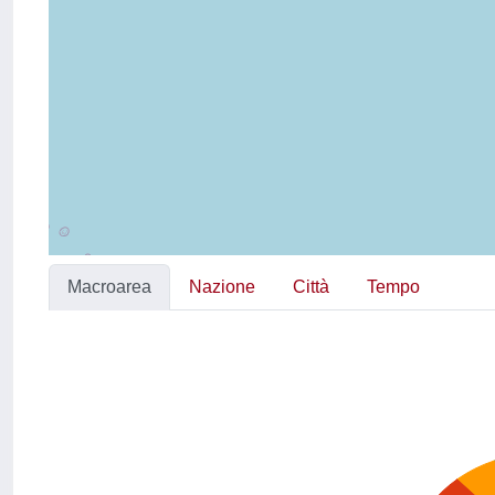
Macroarea
Nazione
Città
Tempo