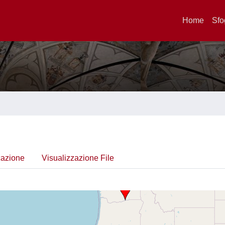
Home
Sfo
cazione
Visualizzazione File