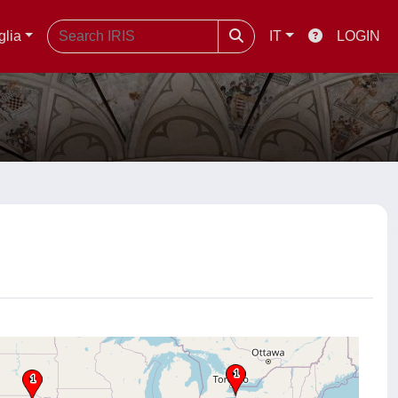
glia
IT
LOGIN