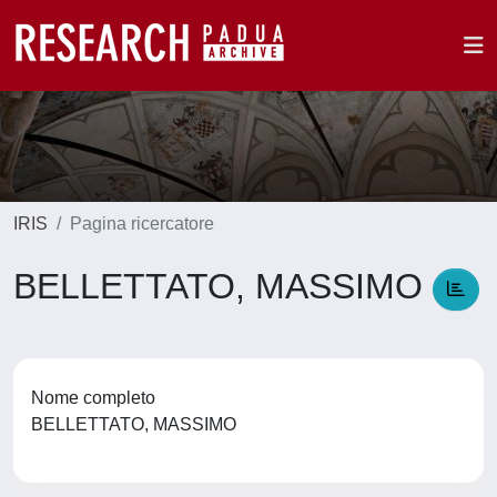
IRIS
Pagina ricercatore
BELLETTATO, MASSIMO
Nome completo
BELLETTATO, MASSIMO