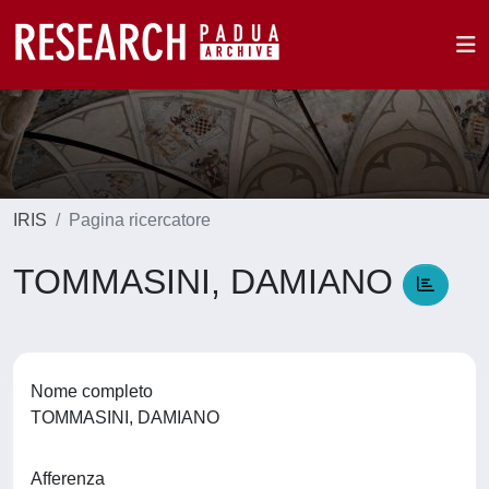
IRIS
Pagina ricercatore
TOMMASINI, DAMIANO
Nome completo
TOMMASINI, DAMIANO
Afferenza