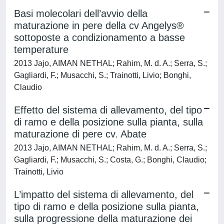
Basi molecolari dell’avvio della
maturazione in pere della cv Angelys®
sottoposte a condizionamento a basse
temperature
2013 Jajo, AIMAN NETHAL; Rahim, M. d. A.; Serra, S.;
Gagliardi, F.; Musacchi, S.; Trainotti, Livio; Bonghi,
Claudio
Effetto del sistema di allevamento, del tipo
di ramo e della posizione sulla pianta, sulla
maturazione di pere cv. Abate
2013 Jajo, AIMAN NETHAL; Rahim, M. d. A.; Serra, S.;
Gagliardi, F.; Musacchi, S.; Costa, G.; Bonghi, Claudio;
Trainotti, Livio
L’impatto del sistema di allevamento, del
tipo di ramo e della posizione sulla pianta,
sulla progressione della maturazione dei