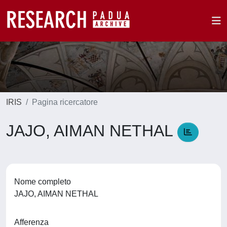
IRIS
Pagina ricercatore
JAJO, AIMAN NETHAL
Nome completo
JAJO, AIMAN NETHAL
Afferenza