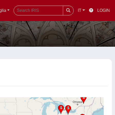
glia
IT
LOGIN