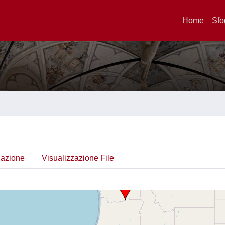
Home
Sfo
cazione
Visualizzazione File