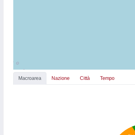
Macroarea
Nazione
Città
Tempo