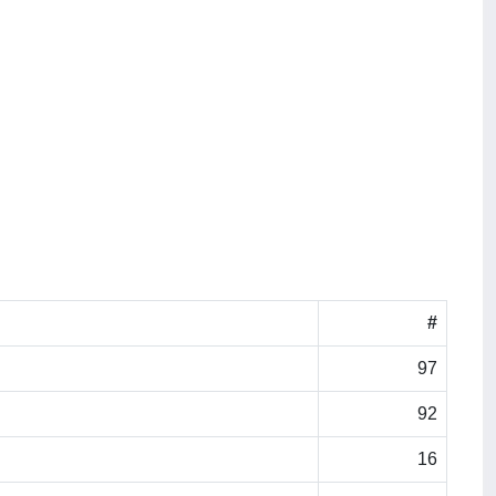
#
97
92
16