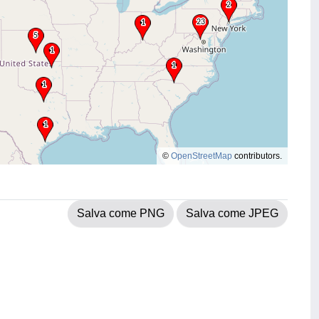
©
OpenStreetMap
contributors.
Salva come PNG
Salva come JPEG