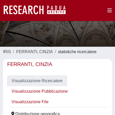
IRIS
FERRANTI, CINZIA
statistiche ricercatore
FERRANTI, CINZIA
Visualizzazione Ricercatore
Visualizzazione Pubblicazione
Visualizzazione File
Distribuzione geografica