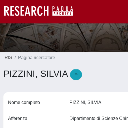
IRIS
Pagina ricercatore
PIZZINI, SILVIA
Nome completo
PIZZINI, SILVIA
Afferenza
Dipartimento di Scienze Ch