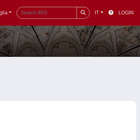
glia
IT
LOGIN