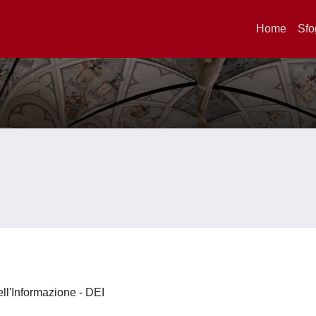
Home
Sfo
ell'Informazione - DEI