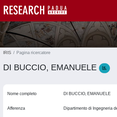
IRIS
Pagina ricercatore
DI BUCCIO, EMANUELE
Nome completo
DI BUCCIO, EMANUELE
Afferenza
Dipartimento di Ingegneria d