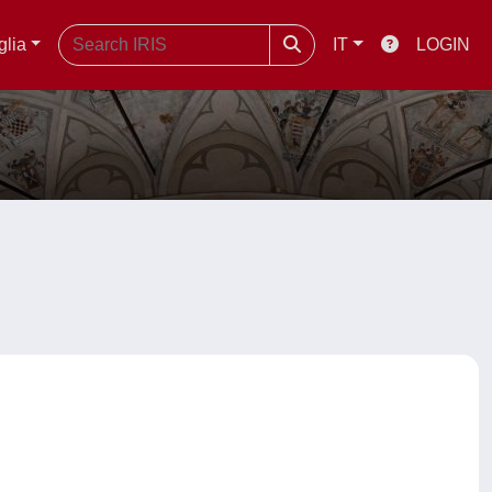
glia
IT
LOGIN