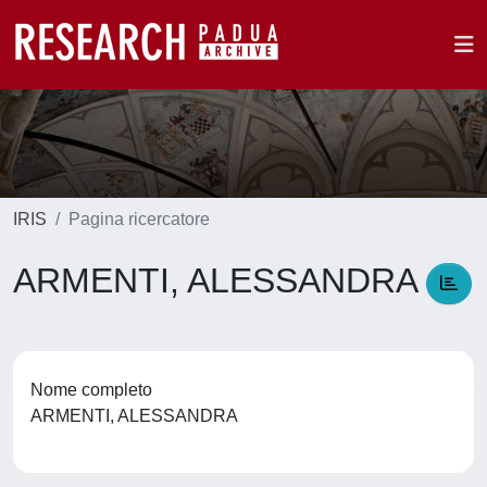
IRIS
Pagina ricercatore
ARMENTI, ALESSANDRA
Nome completo
ARMENTI, ALESSANDRA