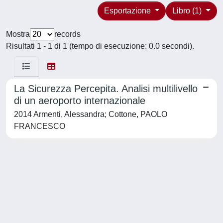
Esportazione
Libro (1)
Mostra
records
Risultati 1 - 1 di 1 (tempo di esecuzione: 0.0 secondi).
La Sicurezza Percepita. Analisi multilivello
di un aeroporto internazionale
2014 Armenti, Alessandra; Cottone, PAOLO
FRANCESCO