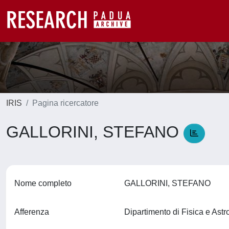
IRIS
Pagina ricercatore
GALLORINI, STEFANO
Nome completo
GALLORINI, STEFANO
Afferenza
Dipartimento di Fisica e Ast