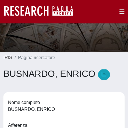
IRIS
Pagina ricercatore
BUSNARDO, ENRICO
Nome completo
BUSNARDO, ENRICO
Afferenza