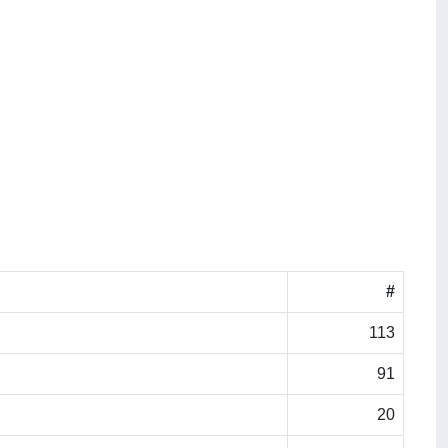
#
113
91
20