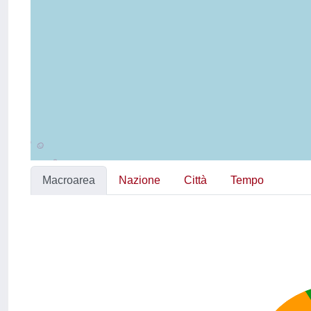
Macroarea
Nazione
Città
Tempo