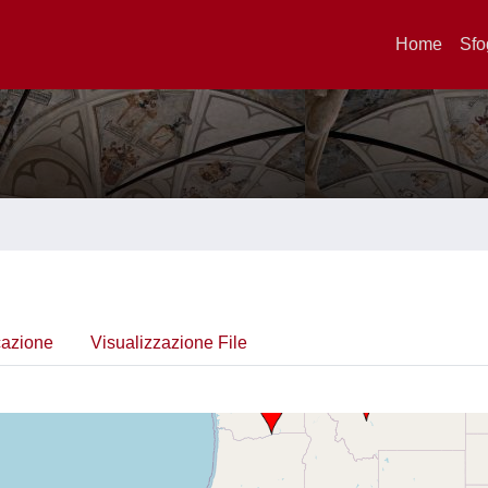
Home
Sfo
cazione
Visualizzazione File