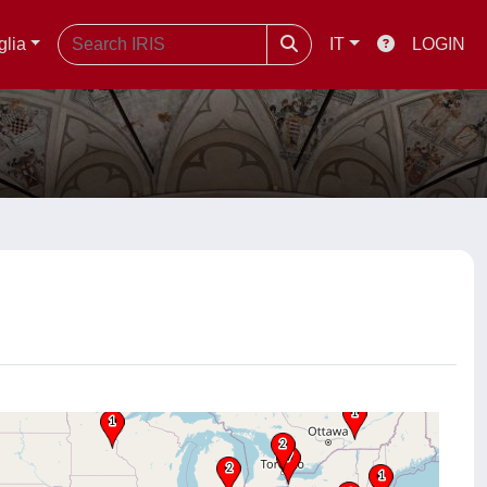
glia
IT
LOGIN