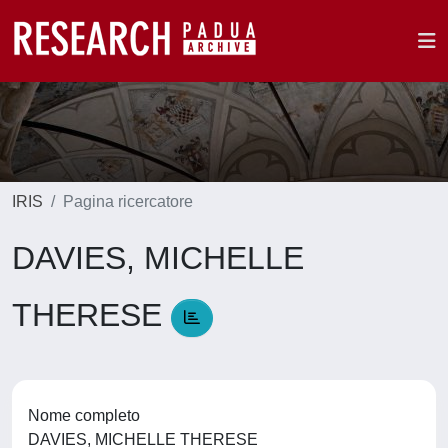
IRIS
Pagina ricercatore
DAVIES, MICHELLE
THERESE
Nome completo
DAVIES, MICHELLE THERESE