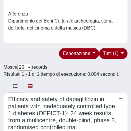
Afferenza
Dipartimento dei Beni Culturali: archeologia, storia
dell'arte, del cinema e della musica (DBC)
Esportazione
Tutti (1)
Mostra
records
Risultati 1 - 1 di 1 (tempo di esecuzione: 0.004 secondi).
Efficacy and safety of dapagliflozin in
patients with inadequately controlled type
1 diabetes (DEPICT-1): 24 week results
from a multicentre, double-blind, phase 3,
randomised controlled trial