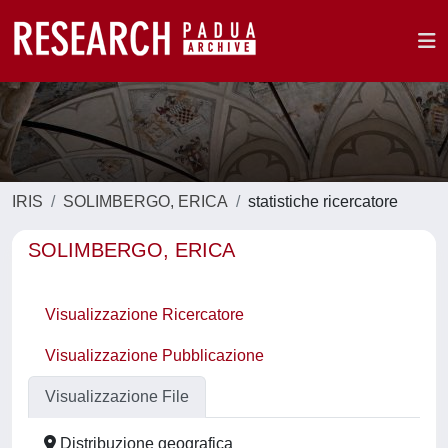
IRIS
SOLIMBERGO, ERICA
statistiche ricercatore
SOLIMBERGO, ERICA
Visualizzazione Ricercatore
Visualizzazione Pubblicazione
Visualizzazione File
Distribuzione geografica