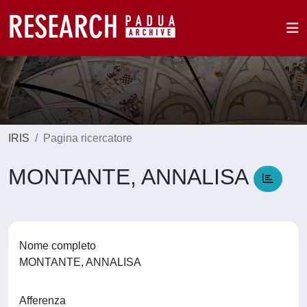
IRIS
Pagina ricercatore
MONTANTE, ANNALISA
Nome completo
MONTANTE, ANNALISA
Afferenza