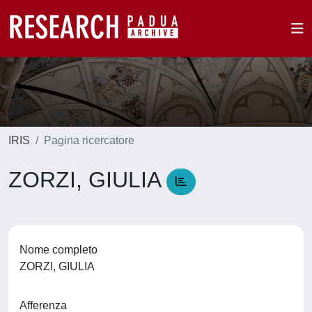
IRIS
Pagina ricercatore
ZORZI, GIULIA
Nome completo
ZORZI, GIULIA
Afferenza