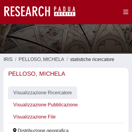
IRIS
PELLOSO, MICHELA
statistiche ricercatore
PELLOSO, MICHELA
Visualizzazione Ricercatore
Visualizzazione Pubblicazione
Visualizzazione File
Distribuzione geografica