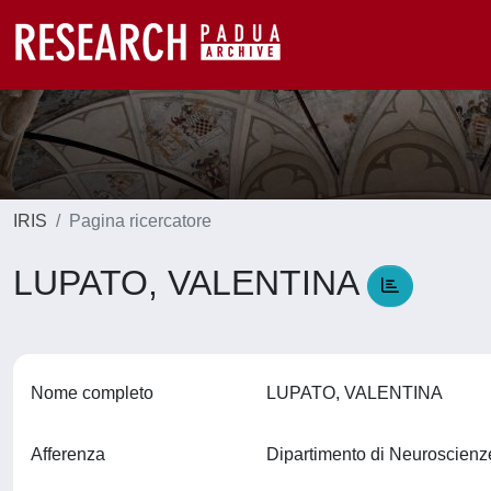
IRIS
Pagina ricercatore
LUPATO, VALENTINA
Nome completo
LUPATO, VALENTINA
Afferenza
Dipartimento di Neuroscien