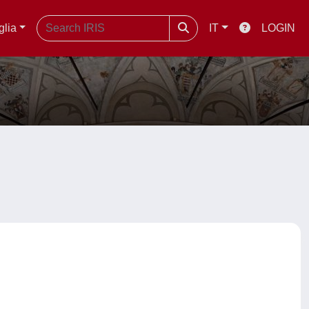
glia
IT
LOGIN