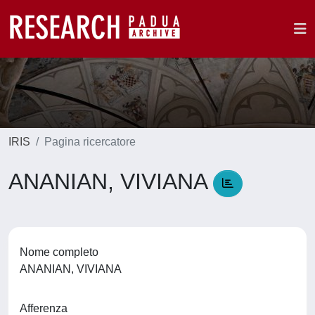
IRIS
Pagina ricercatore
ANANIAN, VIVIANA
Nome completo
ANANIAN, VIVIANA
Afferenza