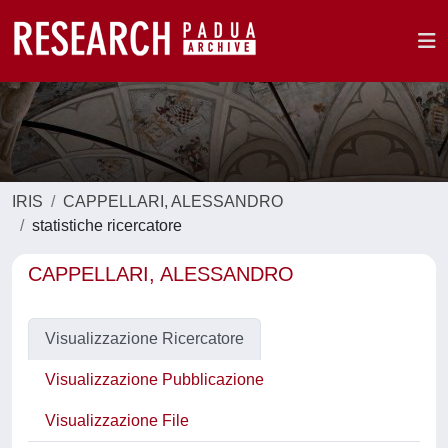
IRIS
CAPPELLARI, ALESSANDRO
statistiche ricercatore
CAPPELLARI, ALESSANDRO
Visualizzazione Ricercatore
Visualizzazione Pubblicazione
Visualizzazione File