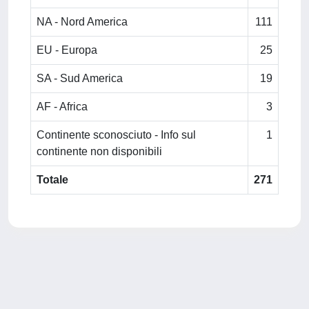
NA - Nord America
111
EU - Europa
25
SA - Sud America
19
AF - Africa
3
Continente sconosciuto - Info sul
1
continente non disponibili
Totale
271