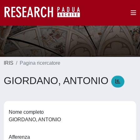
IRIS
Pagina ricercatore
GIORDANO, ANTONIO
Nome completo
GIORDANO, ANTONIO
Afferenza