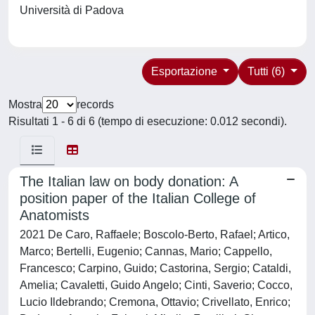
Università di Padova
Esportazione
Tutti (6)
Mostra
records
Risultati 1 - 6 di 6 (tempo di esecuzione: 0.012 secondi).
The Italian law on body donation: A
position paper of the Italian College of
Anatomists
2021 De Caro, Raffaele; Boscolo-Berto, Rafael; Artico,
Marco; Bertelli, Eugenio; Cannas, Mario; Cappello,
Francesco; Carpino, Guido; Castorina, Sergio; Cataldi,
Amelia; Cavaletti, Guido Angelo; Cinti, Saverio; Cocco,
Lucio Ildebrando; Cremona, Ottavio; Crivellato, Enrico;