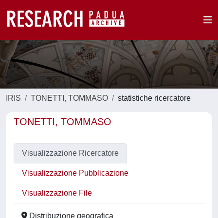
IRIS
TONETTI, TOMMASO
statistiche ricercatore
TONETTI, TOMMASO
Visualizzazione Ricercatore
Visualizzazione Pubblicazione
Visualizzazione File
Distribuzione geografica