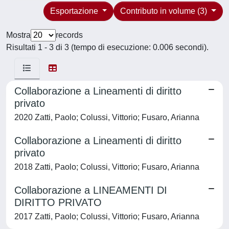
Esportazione
Contributo in volume (3)
Mostra
records
Risultati 1 - 3 di 3 (tempo di esecuzione: 0.006 secondi).
Collaborazione a Lineamenti di diritto
privato
2020 Zatti, Paolo; Colussi, Vittorio; Fusaro, Arianna
Collaborazione a Lineamenti di diritto
privato
2018 Zatti, Paolo; Colussi, Vittorio; Fusaro, Arianna
Collaborazione a LINEAMENTI DI
DIRITTO PRIVATO
2017 Zatti, Paolo; Colussi, Vittorio; Fusaro, Arianna