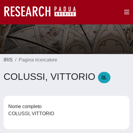
IRIS
Pagina ricercatore
COLUSSI, VITTORIO
Nome completo
COLUSSI, VITTORIO