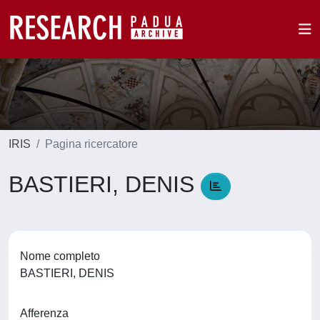
IRIS
Pagina ricercatore
BASTIERI, DENIS
Nome completo
BASTIERI, DENIS
Afferenza