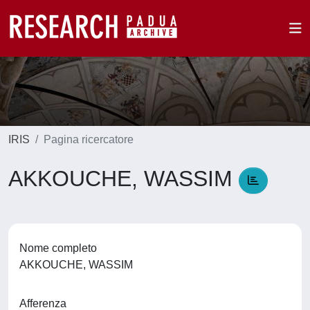
IRIS
Pagina ricercatore
AKKOUCHE, WASSIM
Nome completo
AKKOUCHE, WASSIM
Afferenza