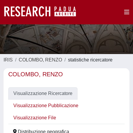
IRIS
COLOMBO, RENZO
statistiche ricercatore
COLOMBO, RENZO
Visualizzazione Ricercatore
Visualizzazione Pubblicazione
Visualizzazione File
Distribuzione geografica