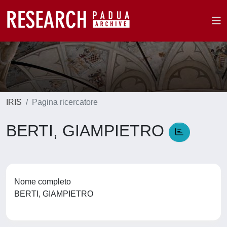
IRIS
Pagina ricercatore
BERTI, GIAMPIETRO
Nome completo
BERTI, GIAMPIETRO