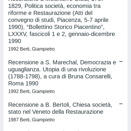
1829, Politica società, economia tra
riforme e Restaurazione (Atti del
convegno di studi, Piacenza, 5-7 aprile
1990), “Bollettino Storico Piacentino”,
LXXXV, fascicoli 1 e 2, gennaio-dicembre
1990
1992 Berti, Giampietro
Recensione a S. Marechal, Democrazia e
uguaglianza. Utopia di una rivoluzione
(1788-1798), a cura di Bruna Consarelli,
Roma 1990
1992 Berti, Giampietro
Recensione a B. Bertoli, Chiesa società,
stato nel Veneto della Restaurazione
1987 Berti, Giampietro